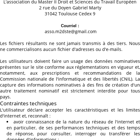
L'association du Master II Droit et Sciences du Travail Européen
2 rue du Doyen Gabriel Marty
31042 Toulouse Cedex 9
Courriel :
asso.m2dste@gmail.com
Les fichiers résultants ne sont jamais transmis à des tiers. Nous
ne commercialisons aucun fichier d'adresses ou d'e-mails.
Les utilisateurs doivent faire un usage des données nominatives
présentes sur le site conforme aux réglementations en vigueur et,
notamment, aux prescriptions et recommandations de la
Commission nationale de l'informatique et des libertés (CNIL). La
capture des informations nominatives à des fins de création d'un
autre traitement nominatif est strictement interdite pour tous
pays.
Contraintes techniques
L'utilisateur déclare accepter les caractéristiques et les limites
d'internet et, reconnaît :
avoir connaissance de la nature du réseau de l'internet e
en particulier, de ses performances techniques et des temps
de réponse, pour consulter, interroger ou transférer les
données d'informations ;