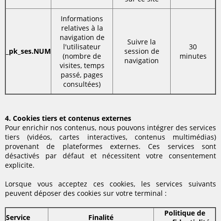
Informations
relatives à la
navigation de
Suivre la
l'utilisateur
30
_pk_ses.NUM
session de
(nombre de
minutes
navigation
visites, temps
passé, pages
consultées)
4. Cookies tiers et contenus externes
Pour enrichir nos contenus, nous pouvons intégrer des services
tiers (vidéos, cartes interactives, contenus multimédias)
provenant de plateformes externes. Ces services sont
désactivés par défaut et nécessitent votre consentement
explicite.
Lorsque vous acceptez ces cookies, les services suivants
peuvent déposer des cookies sur votre terminal :
Politique de
Service
Finalité