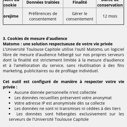
Données traitées
Finalité
cookie
conservation
Préférences de
Gérer le
orejime
12 mois
consentement
consentement
3. Cookies de mesure d'audience
Matomo : une solution respectueuse de votre vie privée
L'Université Toulouse Capitole utilise l'outil Matomo, un logiciel
libre de mesure d'audience hébergé sur nos propres serveurs
dont la finalité est strictement limitée à la mesure d'audience
et à l'amélioration du service, sans réutilisation à des fins
marketing, publicitaires ou de profilage individuel.
Cet outil est configuré de manière à respecter votre vie
privée :
Aucune donnée personnelle n'est collectée
Les données recueillies préservent votre anonymat
Votre adresse IP est anonymisée dès sa collecte
Les données ne sont ni transmises ni cédées à des tiers
Les données sont hébergées exclusivement sur les
serveurs de l'Université Toulouse Capitole