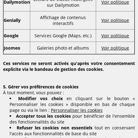
Dailymotion
Voir politique
sur Dailymotion
Affichage de contenus
Genially
Voir politique
interactifs
Google
Services Google (Maps, etc.)
Voir politique
Joomeo
Galeries photo et albums
Voir politique
Ces services ne seront activés qu'après votre consentement
explicite via le bandeau de gestion des cookies.
5. Gérer vos préférences de cookies
À tout moment, vous pouvez :
Modifier vos choix
en cliquant sur le bouton «
Personnaliser les cookies » disponible en bas de chaque
page ou via le lien :
Personnaliser les cookies
Accepter tous les cookies
pour bénéficier de l'ensemble
des fonctionnalités du site
Refuser les cookies non essentiels
tout en conservant
l'accès aux fonctionnalités de base du site