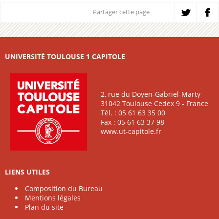
Partager cette page
UNIVERSITÉ TOULOUSE 1 CAPITOLE
2, rue du Doyen-Gabriel-Marty
31042 Toulouse Cedex 9 - France
Tél. : 05 61 63 35 00
Fax : 05 61 63 37 98
www.ut-capitole.fr
LIENS UTILES
Composition du Bureau
Mentions légales
Plan du site