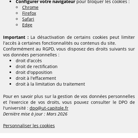
Configurer votre navigateur
pour bloquer les cookies :
Chrome
Firefox
Safari
Edge
Important :
La désactivation de certains cookies peut limiter
l'accès à certaines fonctionnalités ou contenus du site.
Conformément au RGPD, vous disposez des droits suivants sur
vos données personnelles :
droit d'accès
droit de rectification
droit d'opposition
droit à l'effacement
droit à la limitation du traitement
Pour en savoir plus sur la gestion de vos données personnelles
et l'exercice de vos droits, vous pouvez consulter le DPO de
l'université :
dpo@ut-capitole.fr
Dernière mise à jour : Mars 2026
Personnaliser les cookies