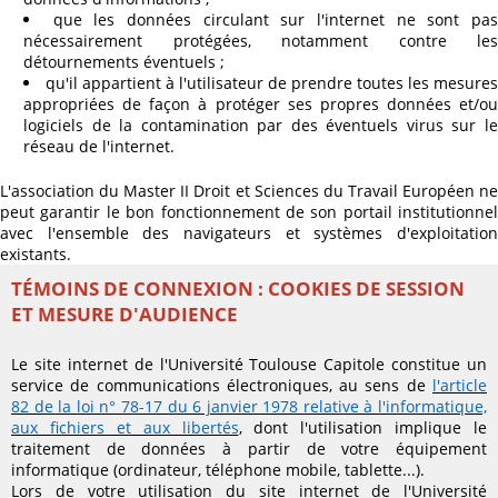
que les données circulant sur l'internet ne sont pa
nécessairement protégées, notamment contre les
détournements éventuels ;
qu'il appartient à l'utilisateur de prendre toutes les mesures
appropriées de façon à protéger ses propres données et/ou
logiciels de la contamination par des éventuels virus sur le
réseau de l'internet.
L'association du Master II Droit et Sciences du Travail Européen ne
peut garantir le bon fonctionnement de son portail institutionnel
avec l'ensemble des navigateurs et systèmes d'exploitation
existants.
TÉMOINS DE CONNEXION : COOKIES DE SESSION
ET MESURE D'AUDIENCE
Le site internet de l'Université Toulouse Capitole constitue un
service de communications électroniques, au sens de
l'article
82 de la loi n° 78-17 du 6 janvier 1978 relative à l'informatique,
aux fichiers et aux libertés
, dont l'utilisation implique le
traitement de données à partir de votre équipement
informatique (ordinateur, téléphone mobile, tablette...).
Lors de votre utilisation du site internet de l'Université