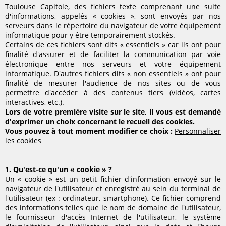
Toulouse Capitole, des fichiers texte comprenant une suite
d'informations, appelés « cookies », sont envoyés par nos
serveurs dans le répertoire du navigateur de votre équipement
informatique pour y être temporairement stockés.
Certains de ces fichiers sont dits « essentiels » car ils ont pour
finalité d'assurer et de faciliter la communication par voie
électronique entre nos serveurs et votre équipement
informatique. D'autres fichiers dits « non essentiels » ont pour
finalité de mesurer l'audience de nos sites ou de vous
permettre d'accéder à des contenus tiers (vidéos, cartes
interactives, etc.).
Lors de votre première visite sur le site, il vous est demandé
d'exprimer un choix concernant le recueil des cookies.
Vous pouvez à tout moment modifier ce choix :
Personnaliser
les cookies
1. Qu'est-ce qu'un « cookie » ?
Un « cookie » est un petit fichier d'information envoyé sur le
navigateur de l'utilisateur et enregistré au sein du terminal de
l'utilisateur (ex : ordinateur, smartphone). Ce fichier comprend
des informations telles que le nom de domaine de l'utilisateur,
le fournisseur d'accès Internet de l'utilisateur, le système