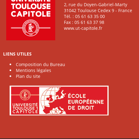
2, rue du Doyen-Gabriel-Marty
31042 Toulouse Cedex 9 - France
Tél. : 05 61 63 35 00
Fax : 05 61 63 37 98
www.ut-capitole.fr
LIENS UTILES
Composition du Bureau
Mentions légales
Plan du site