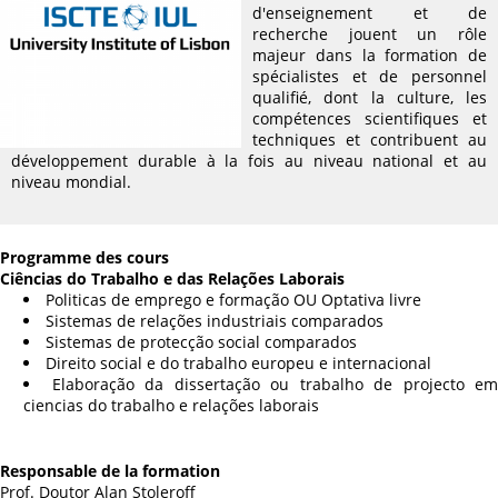
d'enseignement et de
recherche jouent un rôle
majeur dans la formation de
spécialistes et de personnel
qualifié, dont la culture, les
compétences scientifiques et
techniques et contribuent au
développement durable à la fois au niveau national et au
niveau mondial.
Programme des cours
Ciências do Trabalho e das Relações Laborais
Politicas de emprego e formação OU Optativa livre
Sistemas de relações industriais comparados
Sistemas de protecção social comparados
Direito social e do trabalho europeu e internacional
Elaboração da dissertação ou trabalho de projecto em
ciencias do trabalho e relações laborai
s
Responsable de la formation
Prof. Doutor Alan Stoleroff