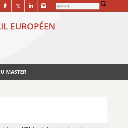
AIL EUROPÉEN
DU MASTER