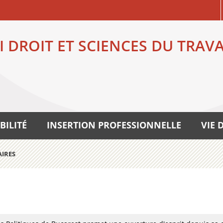
I DROIT ET SCIENCES DU TRAV
BILITÉ
INSERTION PROFESSIONNELLE
VIE 
AIRES