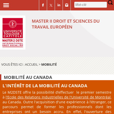
MASTER II DROIT ET SCIENCES DU
TRAVAIL EUROPÉEN
VOUS ÊTES ICI :
ACCUEIL
>
MOBILITÉ
MOBILITÉ AU CANADA
L'INTÉRÊT DE LA MOBILITÉ AU CANADA
Le M2DSTE offre la possibilité d’effectuer le premier semestre
à
l'Ecole des Relations Industrielles de l'Université de Montréal
,
au Canada. Outre l'acquisition d'une expérience à l’étranger, ce
parcours permet de former les professionnels dont les
entreprises ont un besoin accru. En effet, l'ouverture des