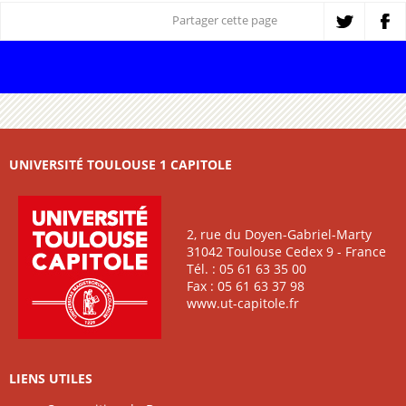
Partager cette page
UNIVERSITÉ TOULOUSE 1 CAPITOLE
2, rue du Doyen-Gabriel-Marty
31042 Toulouse Cedex 9 - France
Tél. : 05 61 63 35 00
Fax : 05 61 63 37 98
www.ut-capitole.fr
LIENS UTILES