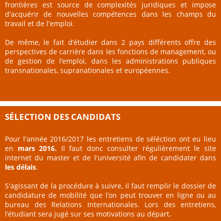
frontières est source de complexités juridiques et impose
d'acquérir de nouvelles compétences dans les champs du
travail et de l'emploi.
De même, le fait d’étudier dans 2 pays différents offre des
perspectives de carrière dans les fonctions de management, ou
de gestion de l’emploi, dans les administrations publiques
transnationales, supranationales et européennes.
SÉLECTION DES CANDIDATS
Pour l'année 2016/2017 les entretiens de séléction ont eu lieu
en
mars 2016.
Il faut donc consulter régulièrement le site
internet du master et de l'université afin de candidater dans
les délais
.
S'agissant de la procédure à suivre, il faut remplir le dossier de
candidature de mobilité que l’on peut trouver en ligne ou au
bureau des Relations Internationales. Lors des entretiens,
l’étudiant sera jugé sur ses motivations au départ.