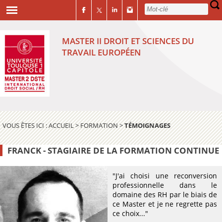
MASTER II DROIT ET SCIENCES DU
TRAVAIL EUROPÉEN
VOUS ÊTES ICI :
ACCUEIL
>
FORMATION
>
TÉMOIGNAGES
FRANCK - STAGIAIRE DE LA FORMATION CONTINUE
"J'ai choisi une reconversion
professionnelle dans le
domaine des RH par le biais de
ce Master et je ne regrette pas
ce choix..."